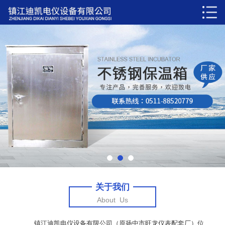
关于我们
About Us
镇江迪凯电仪设备有限公司（原扬中市旺龙仪表配套厂）位