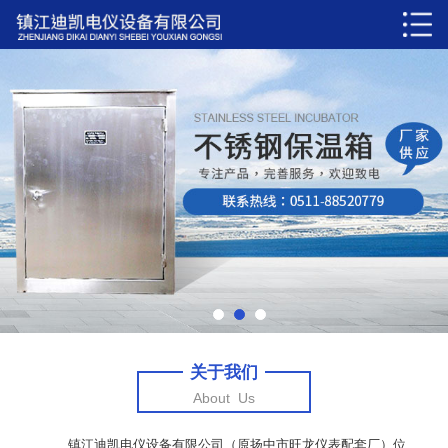
关于我们
About Us
镇江迪凯电仪设备有限公司（原扬中市旺龙仪表配套厂）位